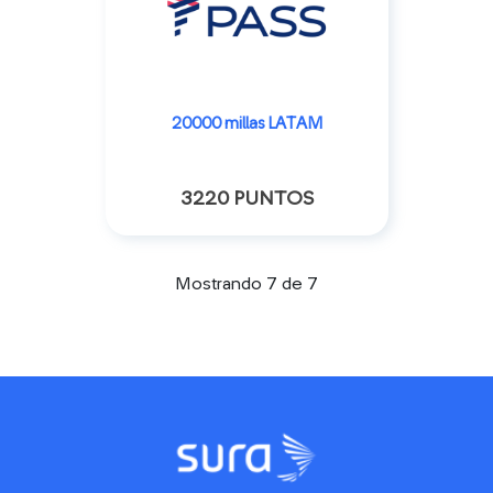
20000 millas LATAM
3220 PUNTOS
Mostrando 7 de 7