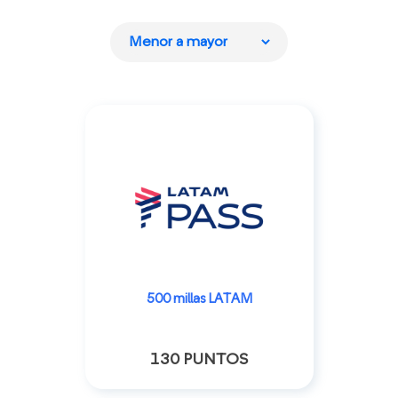
500 millas LATAM
130 PUNTOS