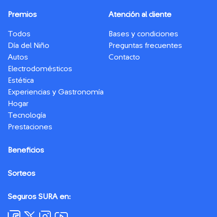
Premios
Atención al cliente
Todos
Bases y condiciones
Día del Niño
Preguntas frecuentes
Autos
Contacto
Electrodomésticos
Estética
Experiencias y Gastronomía
Hogar
Tecnología
Prestaciones
Beneficios
Sorteos
Seguros SURA en: