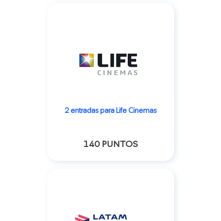
2 entradas para Life Cinemas
140 PUNTOS