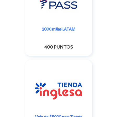
2000 millas LATAM
400 PUNTOS