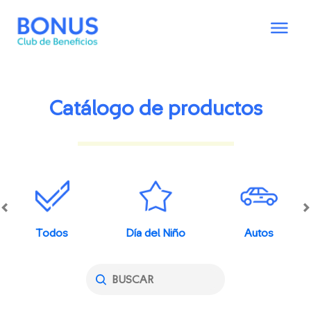
Catálogo de productos
Todos
Día del Niño
Autos