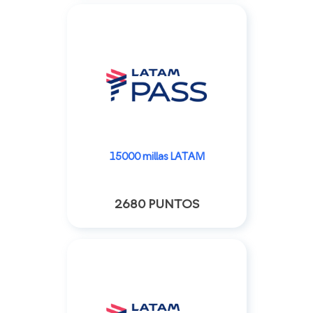
15000 millas LATAM
2680 PUNTOS