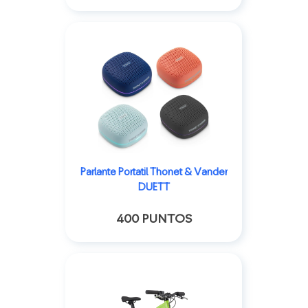
Parlante Portatil Thonet & Vander
DUETT
400 PUNTOS