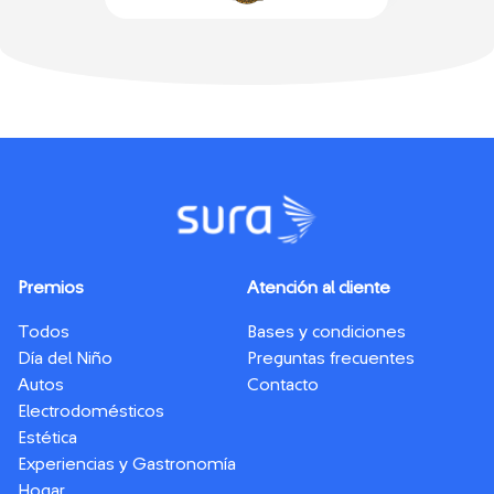
Premios
Atención al cliente
Todos
Bases y condiciones
Día del Niño
Preguntas frecuentes
Autos
Contacto
Electrodomésticos
Estética
Experiencias y Gastronomía
Hogar