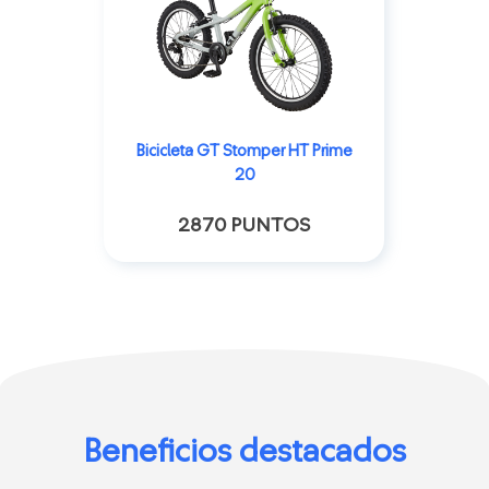
Bicicleta GT Stomper HT Prime
20
2870 PUNTOS
Beneficios destacados