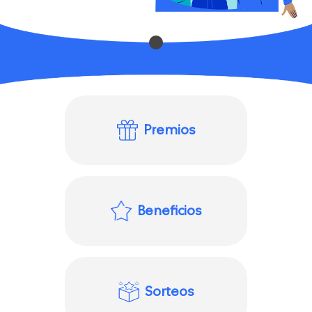
Premios
Beneficios
Sorteos