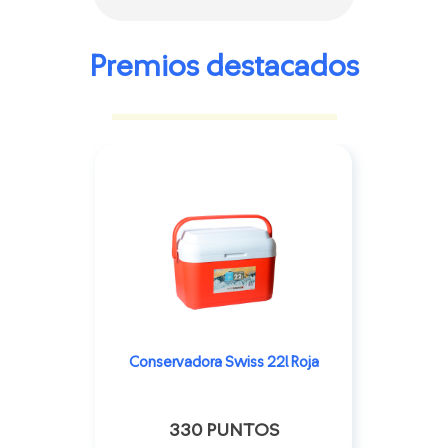
Premios destacados
Conservadora Swiss 22l Roja
330 PUNTOS