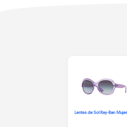
Lentes de Sol Ray-Ban Mujer 