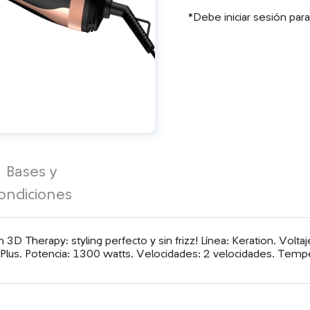
*Debe iniciar sesión par
Bases y
ondiciones
3D Therapy: styling perfecto y sin frizz! Línea: Keration. Volt
Plus. Potencia: 1300 watts. Velocidades: 2 velocidades. Tempe