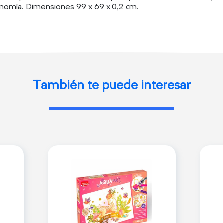
tonomía. Dimensiones 99 x 69 x 0,2 cm.
También te puede interesar