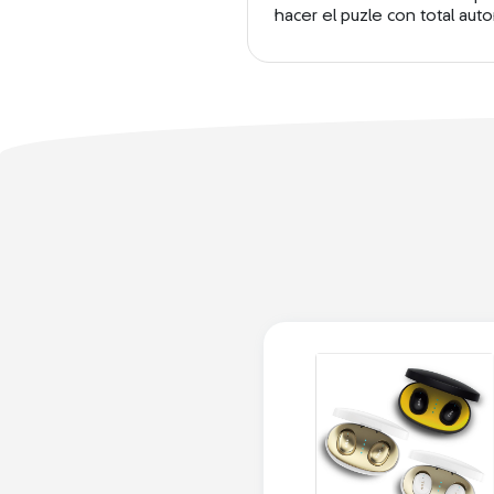
hacer el puzle con total au