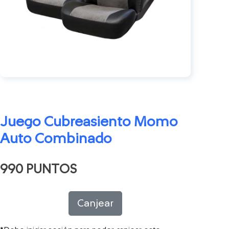
Juego Cubreasiento Momo
Auto Combinado
990 PUNTOS
Canjear