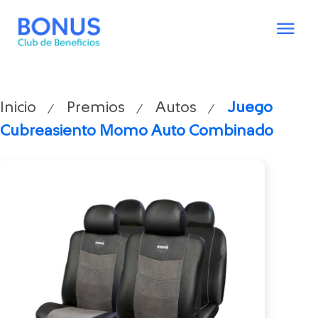
Inicio
Premios
Autos
Juego
/
/
/
Cubreasiento Momo Auto Combinado