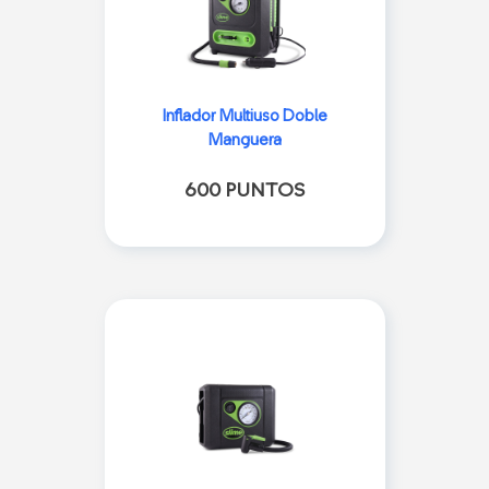
Inflador Multiuso Doble
Manguera
600 PUNTOS