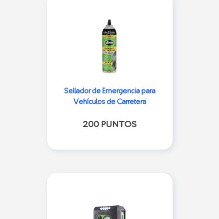
Sellador de Emergencia para
Vehículos de Carretera
200 PUNTOS