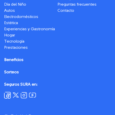
Día del Niño
Preguntas frecuentes
Autos
Contacto
Electrodomésticos
Estética
Experiencias y Gastronomía
Hogar
Tecnología
Prestaciones
Beneficios
Sorteos
Seguros SURA en: