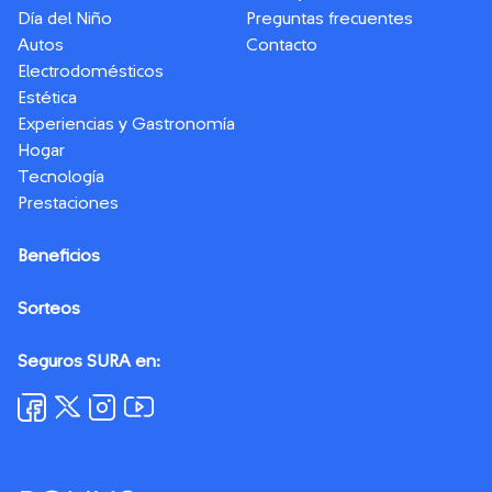
Día del Niño
Preguntas frecuentes
Autos
Contacto
Electrodomésticos
Estética
Experiencias y Gastronomía
Hogar
Tecnología
Prestaciones
Beneficios
Sorteos
Seguros SURA en: