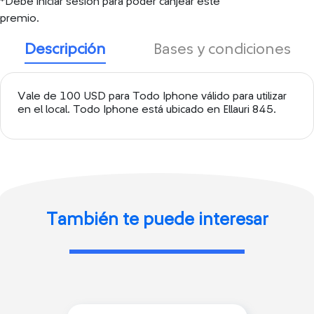
*Debe iniciar sesión para poder canjear este
premio.
Descripción
Bases y condiciones
Vale de 100 USD para Todo Iphone válido para utilizar
en el local. Todo Iphone está ubicado en Ellauri 845.
También te puede interesar