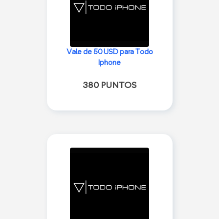
Vale de 50 USD para Todo
Iphone
380 PUNTOS