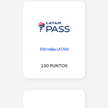
500 millas LATAM
130 PUNTOS