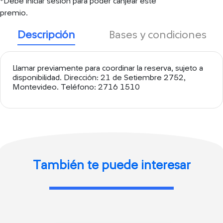
*Debe iniciar sesión para poder canjear este
premio.
Descripción
Bases y condiciones
Llamar previamente para coordinar la reserva, sujeto a
disponibilidad. Dirección: 21 de Setiembre 2752,
Montevideo. Teléfono: 2716 1510
También te puede interesar