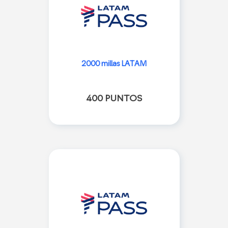
2000 millas LATAM
400 PUNTOS