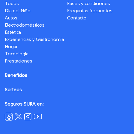
Todos
Bases y condiciones
Día del Niño
Preguntas frecuentes
Autos
Contacto
Electrodomésticos
Estética
Experiencias y Gastronomía
Hogar
Tecnología
Prestaciones
Beneficios
Sorteos
Seguros SURA en: