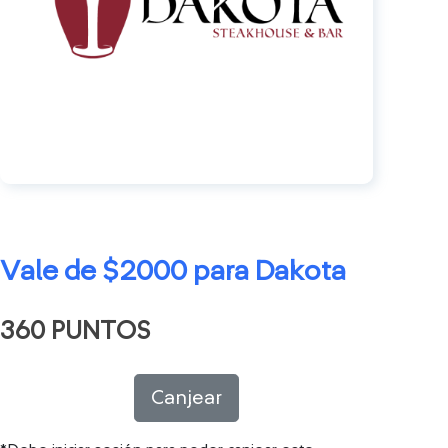
Vale de $2000 para Dakota
360 PUNTOS
Canjear