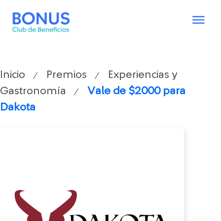
Inicio
Premios
Experiencias y
/
/
Gastronomía
Vale de $2000 para
/
Dakota