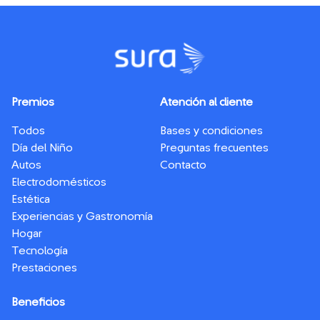
Premios
Atención al cliente
Todos
Bases y condiciones
Día del Niño
Preguntas frecuentes
Autos
Contacto
Electrodomésticos
Estética
Experiencias y Gastronomía
Hogar
Tecnología
Prestaciones
Beneficios