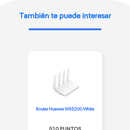
También te puede interesar
Router Huawei WS5200 White
510 PUNTOS