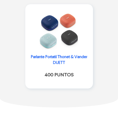
Parlante Portatil Thonet & Vander
DUETT
400 PUNTOS