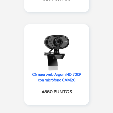
Cámara web Argom HD 720P
con micrófono CAM20
4550 PUNTOS