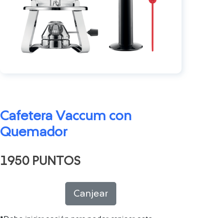
Cafetera Vaccum con
Quemador
1950 PUNTOS
Canjear