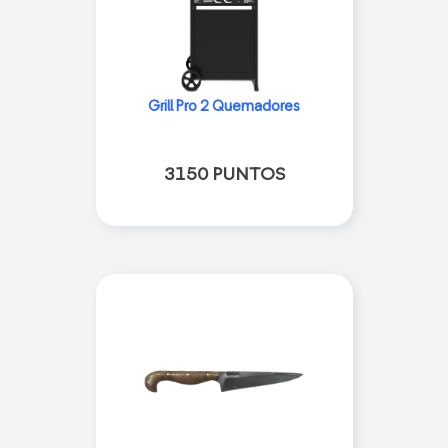
Grill Pro 2 Quemadores
3150 PUNTOS