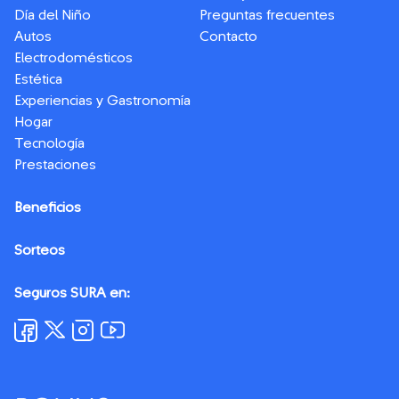
Día del Niño
Preguntas frecuentes
Autos
Contacto
Electrodomésticos
Estética
Experiencias y Gastronomía
Hogar
Tecnología
Prestaciones
Beneficios
Sorteos
Seguros SURA en: