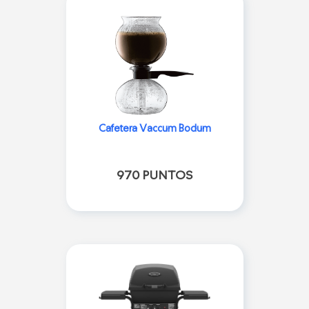
Cafetera Vaccum Bodum
970 PUNTOS