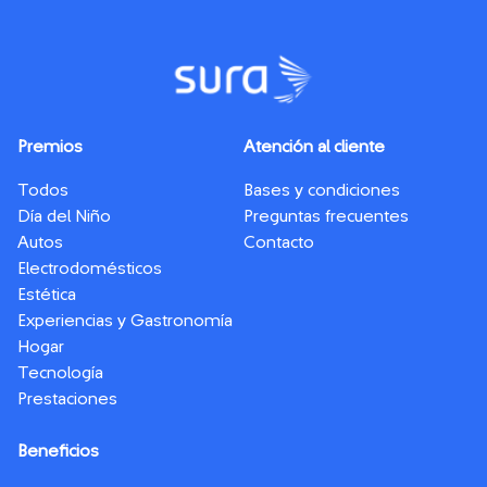
Premios
Atención al cliente
Todos
Bases y condiciones
Día del Niño
Preguntas frecuentes
Autos
Contacto
Electrodomésticos
Estética
Experiencias y Gastronomía
Hogar
Tecnología
Prestaciones
Beneficios