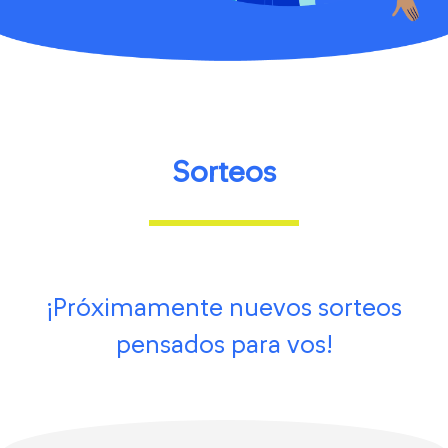
Sorteos
¡Próximamente nuevos sorteos
pensados para vos!