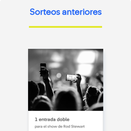
Sorteos anteriores