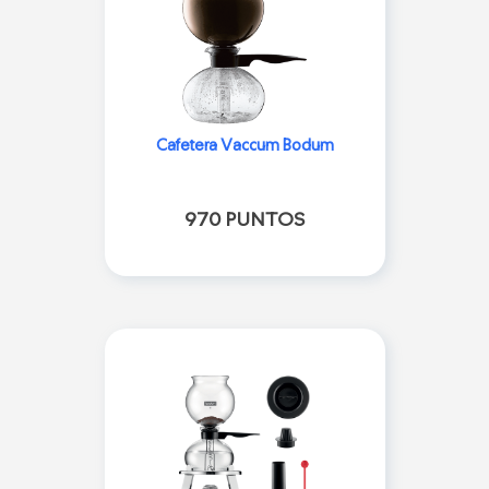
Cafetera Vaccum Bodum
970 PUNTOS