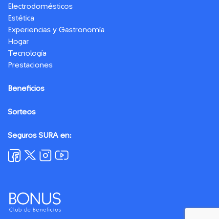
Electrodomésticos
Estética
Experiencias y Gastronomía
Hogar
Tecnología
Prestaciones
Beneficios
Sorteos
Seguros SURA en: