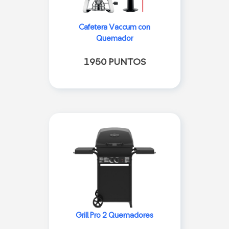
Cafetera Vaccum con
Quemador
1950 PUNTOS
Grill Pro 2 Quemadores