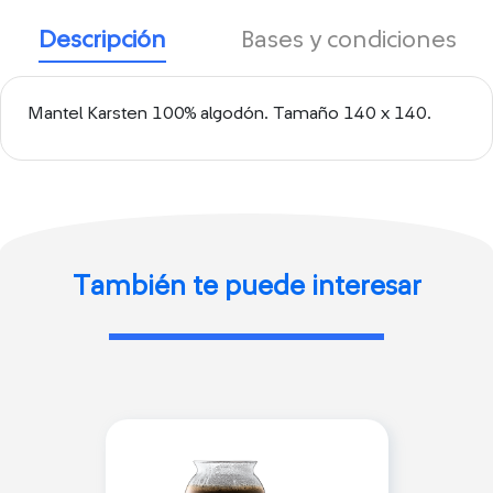
Descripción
Bases y condiciones
Mantel Karsten 100% algodón. Tamaño 140 x 140.
También te puede interesar