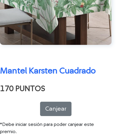
Mantel Karsten Cuadrado
170 PUNTOS
Canjear
*Debe iniciar sesión para poder canjear este
premio.