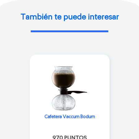
También te puede interesar
Cafetera Vaccum Bodum
970 PUNTOS