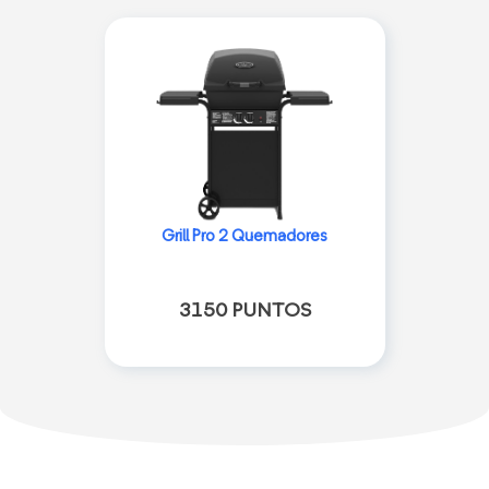
Grill Pro 2 Quemadores
3150 PUNTOS