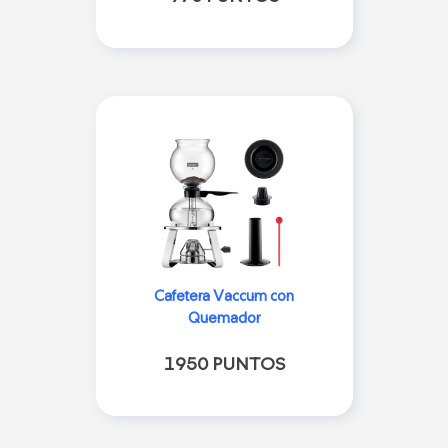
Cafetera Vaccum con
Quemador
1950 PUNTOS