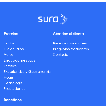
Premios
Atención al cliente
Todos
Bases y condiciones
Día del Niño
Preguntas frecuentes
Autos
Contacto
Electrodomésticos
Estética
Experiencias y Gastronomía
Hogar
Tecnología
Prestaciones
Beneficios