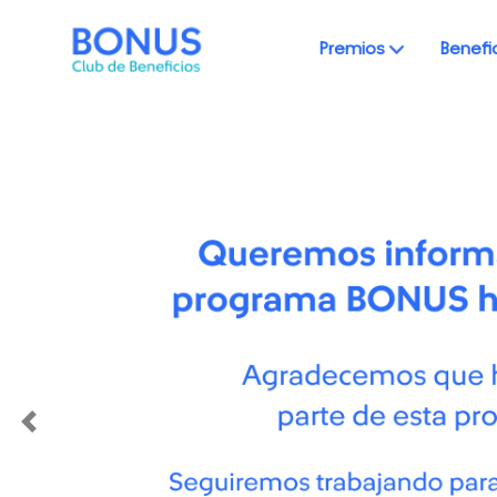
Premios
Benefi