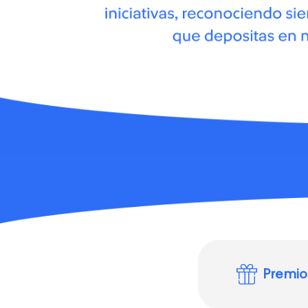
Premio