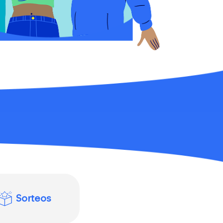
Sorteos