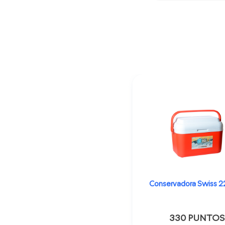
Conservadora Swiss 22
330 PUNTOS