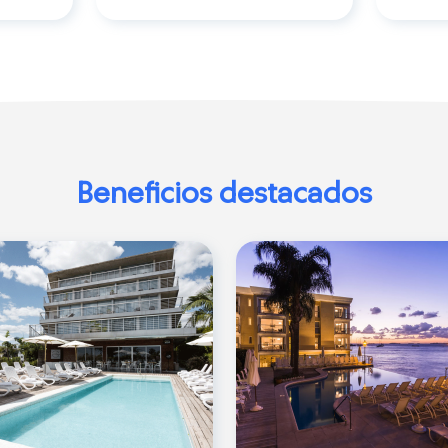
Beneficios destacados