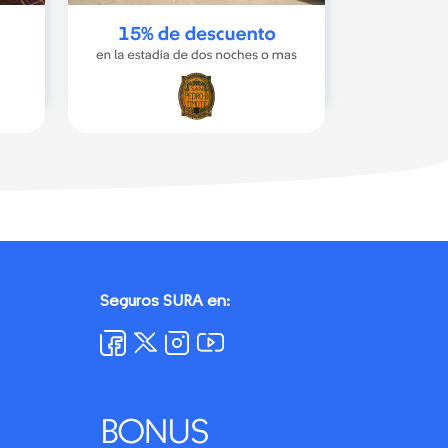
Seguros SURA en: